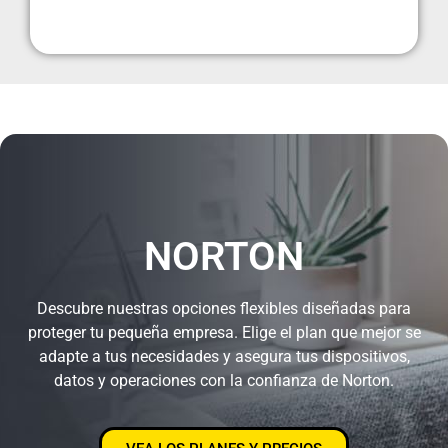
NORTON
Descubre nuestras opciones flexibles diseñadas para
proteger tu pequeña empresa. Elige el plan que mejor se
adapte a tus necesidades y asegura tus dispositivos,
datos y operaciones con la confianza de Norton.