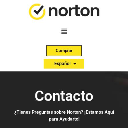
Comprar
English
Español
Português
Contacto
¿Tienes Preguntas sobre Norton? ¡Estamos Aquí
para Ayudarte!