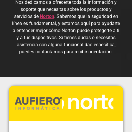
Nos dedicamos a ofrecerte toda la información y
soporte que necesitas sobre los productos y
servicios de
Norton
. Sabemos que la seguridad en
línea es fundamental, y estamos aquí para ayudarte
a entender mejor cómo Norton puede protegerte a ti
y a tus dispositivos. Si tienes dudas o necesitas
asistencia con alguna funcionalidad específica,
puedes contactarnos para recibir orientación.