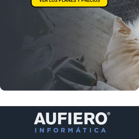
VEA LOS PLANES Y PRECIOS