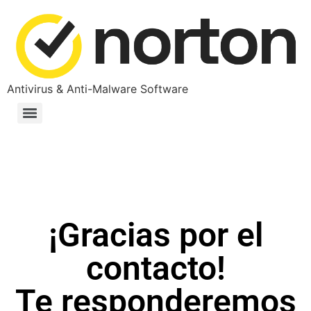
Antivirus & Anti-Malware Software
¡Gracias por el
contacto!
Te responderemos