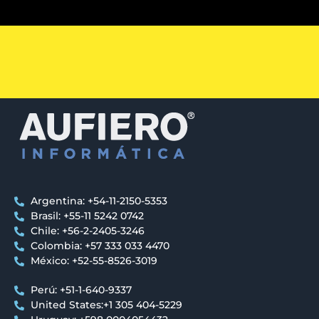
Argentina: +54-11-2150-5353
Brasil: +55-11 5242 0742
Chile: +56-2-2405-3246
Colombia: +57 333 033 4470
México: +52-55-8526-3019
Perú: +51-1-640-9337
United States:+1 305 404-5229