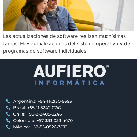
Las actualizaciones de software realizan muchísimas
tareas. Hay actualizaciones del sistema operativo y de
programas de software individuales.
Argentina: +54-11-2150-5353
Brasil: +55-11 5242 0742
Chile: +56-2-2405-3246
Colombia: +57 333 033 4470
México: +52-55-8526-3019