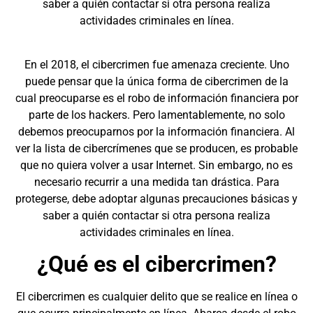
saber a quién contactar si otra persona realiza
actividades criminales en línea.
En el 2018, el cibercrimen fue amenaza creciente. Uno
puede pensar que la única forma de cibercrimen de la
cual preocuparse es el robo de información financiera por
parte de los hackers. Pero lamentablemente, no solo
debemos preocuparnos por la información financiera. Al
ver la lista de cibercrímenes que se producen, es probable
que no quiera volver a usar Internet. Sin embargo, no es
necesario recurrir a una medida tan drástica. Para
protegerse, debe adoptar algunas precauciones básicas y
saber a quién contactar si otra persona realiza
actividades criminales en línea.
¿Qué es el cibercrimen?
El cibercrimen es cualquier delito que se realice en línea o