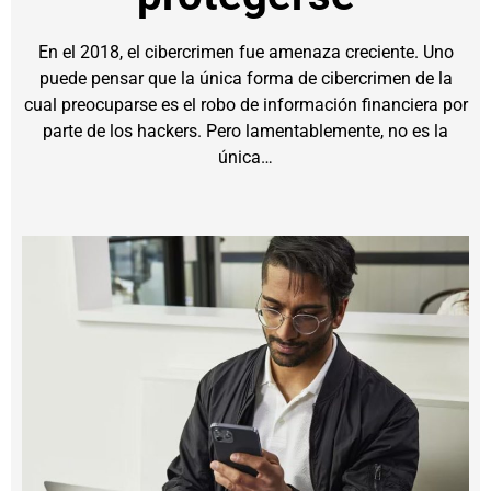
En el 2018, el cibercrimen fue amenaza creciente. Uno
puede pensar que la única forma de cibercrimen de la
cual preocuparse es el robo de información financiera por
parte de los hackers. Pero lamentablemente, no es la
única…