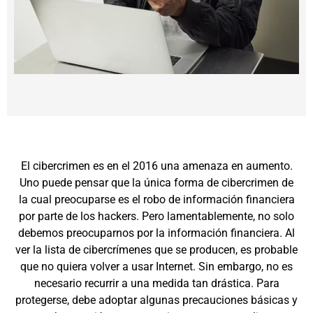
El cibercrimen es en el 2016 una amenaza en aumento.
Uno puede pensar que la única forma de cibercrimen de
la cual preocuparse es el robo de información financiera
por parte de los hackers. Pero lamentablemente, no solo
debemos preocuparnos por la información financiera. Al
ver la lista de cibercrímenes que se producen, es probable
que no quiera volver a usar Internet. Sin embargo, no es
necesario recurrir a una medida tan drástica. Para
protegerse, debe adoptar algunas precauciones básicas y