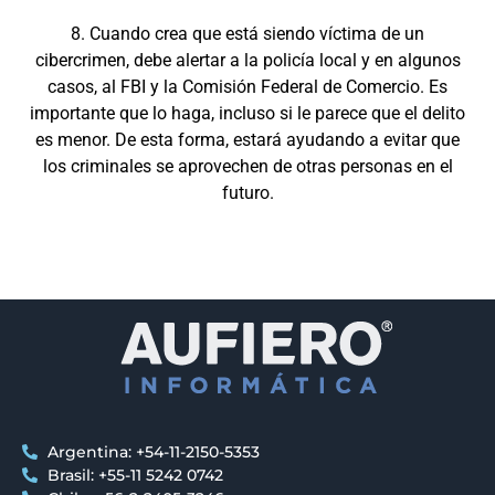
8. Cuando crea que está siendo víctima de un
cibercrimen, debe alertar a la policía local y en algunos
casos, al FBI y la Comisión Federal de Comercio. Es
importante que lo haga, incluso si le parece que el delito
es menor. De esta forma, estará ayudando a evitar que
los criminales se aprovechen de otras personas en el
futuro.
Argentina: +54-11-2150-5353
Brasil: +55-11 5242 0742