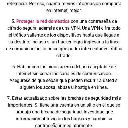
referencia. Por eso, cuanta menos información comparta
en Internet, mejor.
5.
Proteger la red doméstica
con una contraseña de
cifrado segura, además de una VPN. Una VPN cifra todo
el tráfico saliente de los dispositivos hasta que llegue a
su destino. Incluso si un hacker logra ingresar a la línea
de comunicación, lo único que podrá interceptar es tráfico
cifrado.
6. Hablar con los niños acerca del uso aceptable de
Internet sin cerrar los canales de comunicación.
Asegúrese de que sepan que pueden recurrir a usted si
alguien los acosa, abusa u hostiga en línea.
7. Estar actualizado sobre las brechas de seguridad más
importantes. Si tiene una cuenta en un sitio en el que se
produjo una brecha de seguridad, investigue qué
información obtuvieron los hackers y cambie su
contraseña inmediatamente.