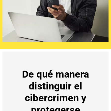
De qué manera
distinguir el
cibercrimen y
protegerse