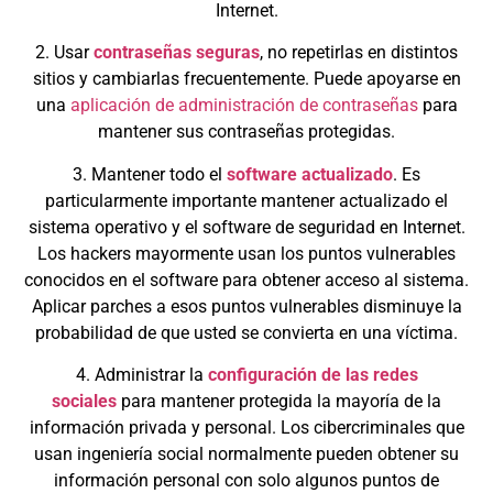
Internet.
2. Usar
contraseñas seguras
, no repetirlas en distintos
sitios y cambiarlas frecuentemente. Puede apoyarse en
una
aplicación de administración de contraseñas
para
mantener sus contraseñas protegidas.
3. Mantener todo el
software actualizado
. Es
particularmente importante mantener actualizado el
sistema operativo y el software de seguridad en Internet.
Los hackers mayormente usan los puntos vulnerables
conocidos en el software para obtener acceso al sistema.
Aplicar parches a esos puntos vulnerables disminuye la
probabilidad de que usted se convierta en una víctima.
4. Administrar la
configuración de las redes
sociales
para mantener protegida la mayoría de la
información privada y personal. Los cibercriminales que
usan ingeniería social normalmente pueden obtener su
información personal con solo algunos puntos de