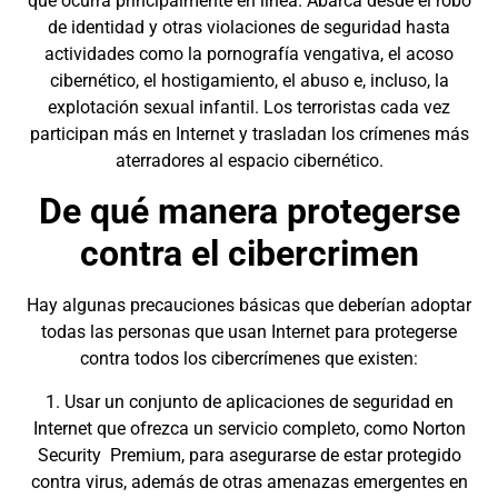
que ocurra principalmente en línea. Abarca desde el robo
de identidad y otras violaciones de seguridad hasta
actividades como la pornografía vengativa, el acoso
cibernético, el hostigamiento, el abuso e, incluso, la
explotación sexual infantil. Los terroristas cada vez
participan más en Internet y trasladan los crímenes más
aterradores al espacio cibernético.
De qué manera protegerse
contra el cibercrimen
Hay algunas precauciones básicas que deberían adoptar
todas las personas que usan Internet para protegerse
contra todos los cibercrímenes que existen:
1. Usar un conjunto de aplicaciones de seguridad en
Internet que ofrezca un servicio completo, como Norton
Security Premium, para asegurarse de estar protegido
contra virus, además de otras amenazas emergentes en