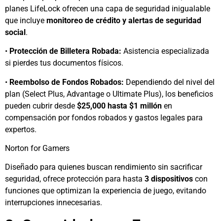
planes LifeLock ofrecen una capa de seguridad inigualable
que incluye
monitoreo de crédito y alertas de seguridad
social
.
•
Protección de Billetera Robada:
Asistencia especializada
si pierdes tus documentos físicos.
•
Reembolso de Fondos Robados:
Dependiendo del nivel del
plan (Select Plus, Advantage o Ultimate Plus), los beneficios
pueden cubrir desde
$25,000 hasta $1 millón
en
compensación por fondos robados y gastos legales para
expertos.
Norton for Gamers
Diseñado para quienes buscan rendimiento sin sacrificar
seguridad, ofrece protección para hasta
3 dispositivos
con
funciones que optimizan la experiencia de juego, evitando
interrupciones innecesarias.