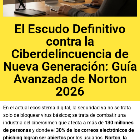
El Escudo Definitivo
contra la
Ciberdelincuencia de
Nueva Generación: Guía
Avanzada de Norton
2026
En el actual ecosistema digital, la seguridad ya no se trata
solo de bloquear virus básicos; se trata de combatir una
industria del cibercrimen que afecta a más de
130 millones
de personas
y donde el
30% de los correos electrónicos de
phishing logran ser abiertos
por los usuarios.
Norton, la