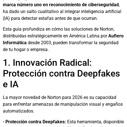
marca número uno en reconocimiento de ciberseguridad
,
ha dado un salto cualitativo al integrar inteligencia artificial
(IA) para detectar estafas antes de que ocurran.
Esta guía profundiza en cómo las soluciones de Norton,
distribuidas estratégicamente en América Latina por
Aufiero
Informática
desde 2003, pueden transformar la seguridad
de tu hogar o empresa.
1. Innovación Radical:
Protección contra Deepfakes
e IA
La mayor novedad de Norton para 2026 es su capacidad
para enfrentar amenazas de manipulación visual y engaños
automatizados.
•
Protección contra Deepfakes:
Esta herramienta, disponible