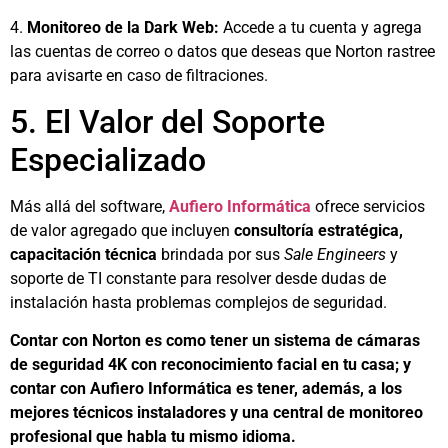
4.
Monitoreo de la Dark Web:
Accede a tu cuenta y agrega
las cuentas de correo o datos que deseas que Norton rastree
para avisarte en caso de filtraciones.
5. El Valor del Soporte
Especializado
Más allá del software,
Aufiero Informática
ofrece servicios
de valor agregado que incluyen
consultoría estratégica,
capacitación técnica
brindada por sus
Sale Engineers
y
soporte de TI constante para resolver desde dudas de
instalación hasta problemas complejos de seguridad.
Contar con Norton es como tener un sistema de cámaras
de seguridad 4K con reconocimiento facial en tu casa; y
contar con Aufiero Informática es tener, además, a los
mejores técnicos instaladores y una central de monitoreo
profesional que habla tu mismo idioma.