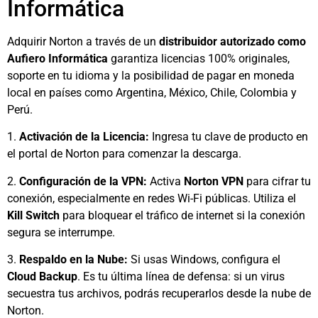
Informática
Adquirir Norton a través de un
distribuidor autorizado como
Aufiero Informática
garantiza licencias 100% originales,
soporte en tu idioma y la posibilidad de pagar en moneda
local en países como Argentina, México, Chile, Colombia y
Perú.
1.
Activación de la Licencia:
Ingresa tu clave de producto en
el portal de Norton para comenzar la descarga.
2.
Configuración de la VPN:
Activa
Norton VPN
para cifrar tu
conexión, especialmente en redes Wi-Fi públicas. Utiliza el
Kill Switch
para bloquear el tráfico de internet si la conexión
segura se interrumpe.
3.
Respaldo en la Nube:
Si usas Windows, configura el
Cloud Backup
. Es tu última línea de defensa: si un virus
secuestra tus archivos, podrás recuperarlos desde la nube de
Norton.