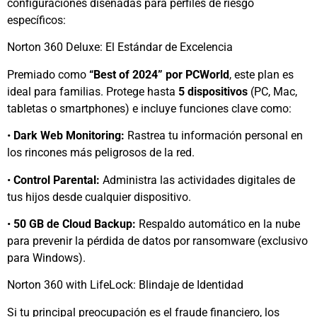
configuraciones diseñadas para perfiles de riesgo
específicos:
Norton 360 Deluxe: El Estándar de Excelencia
Premiado como
“Best of 2024” por PCWorld
, este plan es
ideal para familias. Protege hasta
5 dispositivos
(PC, Mac,
tabletas o smartphones) e incluye funciones clave como:
•
Dark Web Monitoring:
Rastrea tu información personal en
los rincones más peligrosos de la red.
•
Control Parental:
Administra las actividades digitales de
tus hijos desde cualquier dispositivo.
•
50 GB de Cloud Backup:
Respaldo automático en la nube
para prevenir la pérdida de datos por ransomware (exclusivo
para Windows).
Norton 360 with LifeLock: Blindaje de Identidad
Si tu principal preocupación es el fraude financiero, los