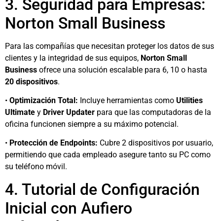
3. Seguridad para Empresas:
Norton Small Business
Para las compañías que necesitan proteger los datos de sus
clientes y la integridad de sus equipos,
Norton Small
Business
ofrece una solución escalable para 6, 10 o hasta
20 dispositivos
.
•
Optimización Total:
Incluye herramientas como
Utilities
Ultimate
y
Driver Updater
para que las computadoras de la
oficina funcionen siempre a su máximo potencial.
•
Protección de Endpoints:
Cubre 2 dispositivos por usuario,
permitiendo que cada empleado asegure tanto su PC como
su teléfono móvil.
4. Tutorial de Configuración
Inicial con Aufiero