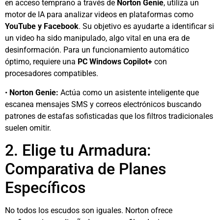
en acceso temprano a través de
Norton Genie
, utiliza un
motor de IA para analizar videos en plataformas como
YouTube y Facebook
. Su objetivo es ayudarte a identificar si
un video ha sido manipulado, algo vital en una era de
desinformación. Para un funcionamiento automático
óptimo, requiere una
PC Windows Copilot+
con
procesadores compatibles.
•
Norton Genie:
Actúa como un asistente inteligente que
escanea mensajes SMS y correos electrónicos buscando
patrones de estafas sofisticadas que los filtros tradicionales
suelen omitir.
2. Elige tu Armadura:
Comparativa de Planes
Específicos
No todos los escudos son iguales. Norton ofrece