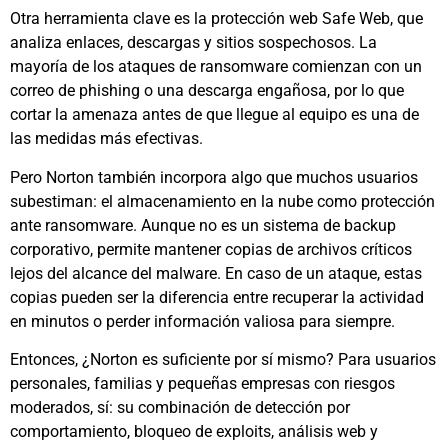
Otra herramienta clave es la protección web Safe Web, que
analiza enlaces, descargas y sitios sospechosos. La
mayoría de los ataques de ransomware comienzan con un
correo de phishing o una descarga engañosa, por lo que
cortar la amenaza antes de que llegue al equipo es una de
las medidas más efectivas.
Pero Norton también incorpora algo que muchos usuarios
subestiman: el almacenamiento en la nube como protección
ante ransomware. Aunque no es un sistema de backup
corporativo, permite mantener copias de archivos críticos
lejos del alcance del malware. En caso de un ataque, estas
copias pueden ser la diferencia entre recuperar la actividad
en minutos o perder información valiosa para siempre.
Entonces, ¿Norton es suficiente por sí mismo? Para usuarios
personales, familias y pequeñas empresas con riesgos
moderados, sí: su combinación de detección por
comportamiento, bloqueo de exploits, análisis web y