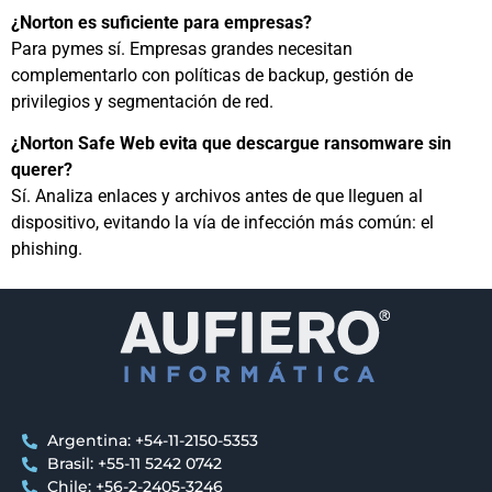
¿Norton es suficiente para empresas?
Para pymes sí. Empresas grandes necesitan
complementarlo con políticas de backup, gestión de
privilegios y segmentación de red.
¿Norton Safe Web evita que descargue ransomware sin
querer?
Sí. Analiza enlaces y archivos antes de que lleguen al
dispositivo, evitando la vía de infección más común: el
phishing.
Argentina: +54-11-2150-5353
Brasil: +55-11 5242 0742
Chile: +56-2-2405-3246