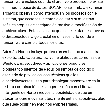
ransomware incluso cuando el archivo o proceso no existe
en ninguna base de datos. SONAR no se limita a examinar
archivos: observa cómo interactúan los procesos con el
sistema, qué acciones intentan ejecutar y si muestran
señales propias de encriptación masiva o modificación de
archivos clave. Esta es la capa que detiene ataques nuevos
o desconocidos, algo crucial en un escenario donde el
ransomware cambia todos los días.
Además, Norton incluye protección en tiempo real contra
exploits. Esta capa analiza vulnerabilidades comunes de
Windows, navegadores y aplicaciones populares,
bloqueando intentos de ejecución remota de código o
escalado de privilegios, dos técnicas que los
ciberdelincuentes usan para desplegar ransomware en la
red. La combinación de esta protección con el firewall
inteligente de Norton reduce la posibilidad de que un
atacante logre moverse lateralmente entre dispositivos, algo
que suele ocurrir en entornos empresariales.