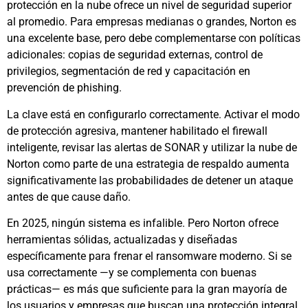
protección en la nube ofrece un nivel de seguridad superior
al promedio. Para empresas medianas o grandes, Norton es
una excelente base, pero debe complementarse con políticas
adicionales: copias de seguridad externas, control de
privilegios, segmentación de red y capacitación en
prevención de phishing.
La clave está en configurarlo correctamente. Activar el modo
de protección agresiva, mantener habilitado el firewall
inteligente, revisar las alertas de SONAR y utilizar la nube de
Norton como parte de una estrategia de respaldo aumenta
significativamente las probabilidades de detener un ataque
antes de que cause daño.
En 2025, ningún sistema es infalible. Pero Norton ofrece
herramientas sólidas, actualizadas y diseñadas
específicamente para frenar el ransomware moderno. Si se
usa correctamente —y se complementa con buenas
prácticas— es más que suficiente para la gran mayoría de
los usuarios y empresas que buscan una protección integral