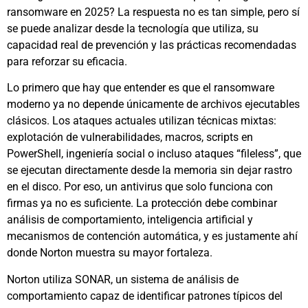
ransomware en 2025? La respuesta no es tan simple, pero sí
se puede analizar desde la tecnología que utiliza, su
capacidad real de prevención y las prácticas recomendadas
para reforzar su eficacia.
Lo primero que hay que entender es que el ransomware
moderno ya no depende únicamente de archivos ejecutables
clásicos. Los ataques actuales utilizan técnicas mixtas:
explotación de vulnerabilidades, macros, scripts en
PowerShell, ingeniería social o incluso ataques “fileless”, que
se ejecutan directamente desde la memoria sin dejar rastro
en el disco. Por eso, un antivirus que solo funciona con
firmas ya no es suficiente. La protección debe combinar
análisis de comportamiento, inteligencia artificial y
mecanismos de contención automática, y es justamente ahí
donde Norton muestra su mayor fortaleza.
Norton utiliza SONAR, un sistema de análisis de
comportamiento capaz de identificar patrones típicos del