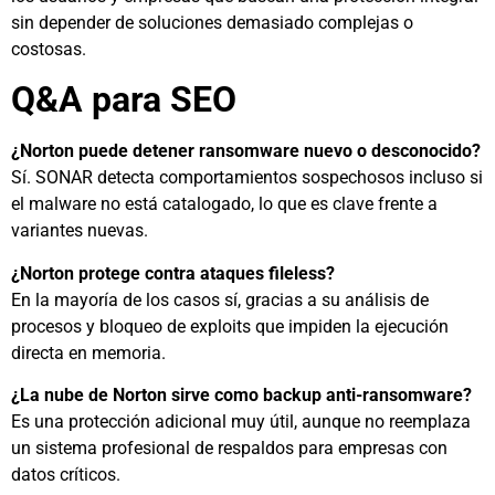
sin depender de soluciones demasiado complejas o
costosas.
Q&A para SEO
¿Norton puede detener ransomware nuevo o desconocido?
Sí. SONAR detecta comportamientos sospechosos incluso si
el malware no está catalogado, lo que es clave frente a
variantes nuevas.
¿Norton protege contra ataques fileless?
En la mayoría de los casos sí, gracias a su análisis de
procesos y bloqueo de exploits que impiden la ejecución
directa en memoria.
¿La nube de Norton sirve como backup anti-ransomware?
Es una protección adicional muy útil, aunque no reemplaza
un sistema profesional de respaldos para empresas con
datos críticos.