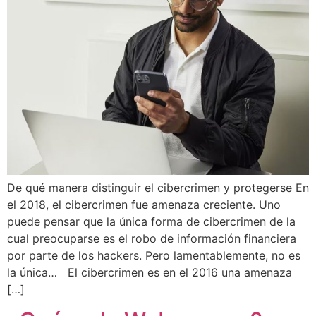
De qué manera distinguir el cibercrimen y protegerse En
el 2018, el cibercrimen fue amenaza creciente. Uno
puede pensar que la única forma de cibercrimen de la
cual preocuparse es el robo de información financiera
por parte de los hackers. Pero lamentablemente, no es
la única… El cibercrimen es en el 2016 una amenaza
[…]