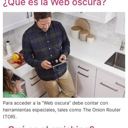
¿Qué es la Web oscura?
Para acceder a la “Web oscura” debe contar con
herramientas especiales, tales como The Onion Router
(TOR).