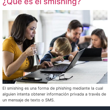
¿Qué es el smishing?
El smishing es una forma de phishing mediante la cual
alguien intenta obtener información privada a través de
un mensaje de texto o SMS.