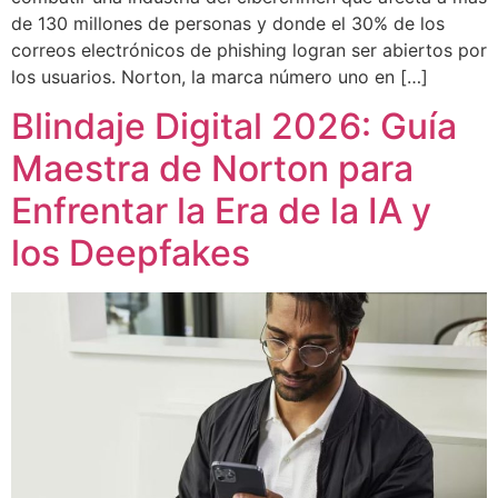
de 130 millones de personas y donde el 30% de los
correos electrónicos de phishing logran ser abiertos por
los usuarios. Norton, la marca número uno en […]
Blindaje Digital 2026: Guía
Maestra de Norton para
Enfrentar la Era de la IA y
los Deepfakes