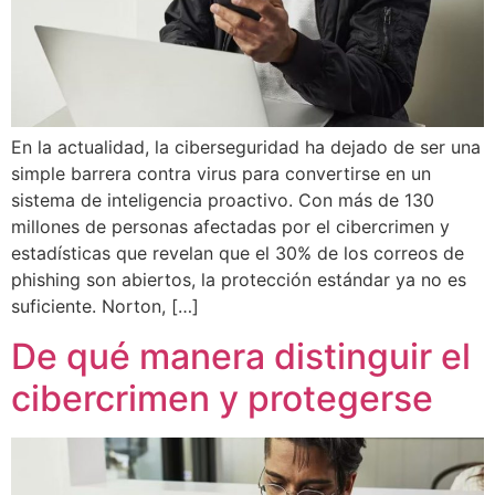
En la actualidad, la ciberseguridad ha dejado de ser una
simple barrera contra virus para convertirse en un
sistema de inteligencia proactivo. Con más de 130
millones de personas afectadas por el cibercrimen y
estadísticas que revelan que el 30% de los correos de
phishing son abiertos, la protección estándar ya no es
suficiente. Norton, […]
De qué manera distinguir el
cibercrimen y protegerse